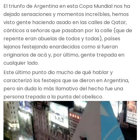
El triunfo de Argentina en esta Copa Mundial nos ha
dejado sensaciones y momentos increíbles, hemos
visto gente haciendo asado en las calles de Qatar,
cánticos a señoras que pasaban por la calle (que de
repente eran abuelas de todos y todas), países
lejanos festejando enardecidos como si fueran
originarios de acá y, por último, gente trepada en
cualquier lado.
Este último punto dio mucho de qué hablar y
caracterizó los festejos que se dieron en Argentina,
pero sin duda lo más llamativo del hecho fue una
persona trepada a la punta del obelisco.