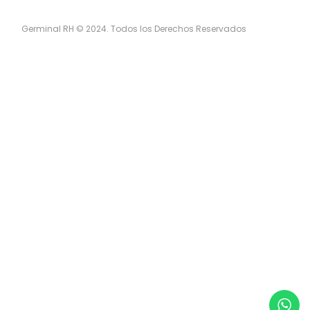
Germinal RH © 2024. Todos los Derechos Reservados