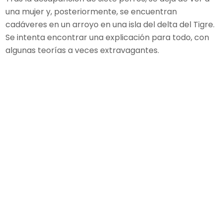
una mujer y, posteriormente, se encuentran
cadáveres en un arroyo en una isla del delta del Tigre.
Se intenta encontrar una explicación para todo, con
algunas teorías a veces extravagantes.