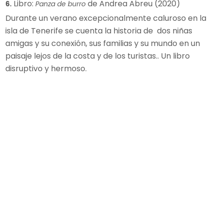
Libro:
de Andrea Abreu (2020)
6.
Panza de burro
Durante un verano excepcionalmente caluroso en la
isla de Tenerife se cuenta la historia de dos niñas
amigas y su conexión, sus familias y su mundo en un
paisaje lejos de la costa y de los turistas.. Un libro
disruptivo y hermoso.