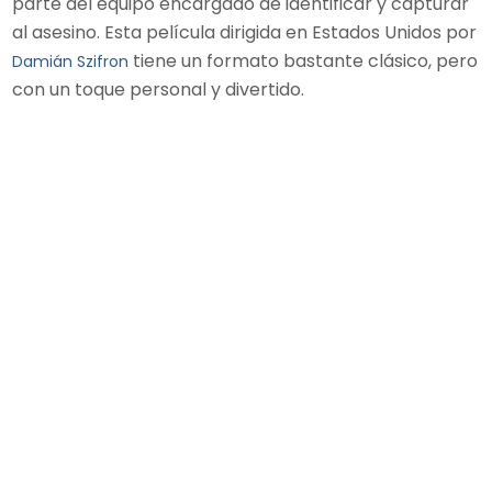
parte del equipo encargado de identificar y capturar
al asesino. Esta película dirigida en Estados Unidos por
tiene un formato bastante clásico, pero
Damián Szifron
con un toque personal y divertido.