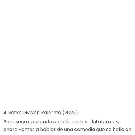
Serie: División Palermo (2023)
4.
Para seguir pasando por diferentes plataformas,
ahora vamos a hablar de una comedia que se halla en