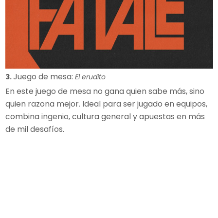
Juego de mesa:
3.
El erudito
En este juego de mesa no gana quien sabe más, sino
quien razona mejor. Ideal para ser jugado en equipos,
combina ingenio, cultura general y apuestas en más
de mil desafíos.