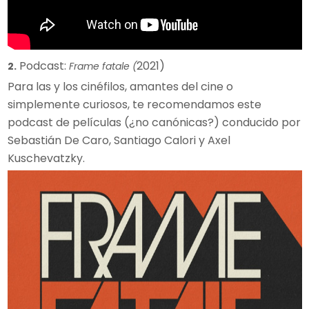
Podcast:
2021)
2.
Frame fatale (
Para las y los cinéfilos, amantes del cine o
simplemente curiosos, te recomendamos este
podcast de películas (¿no canónicas?) conducido por
Sebastián De Caro, Santiago Calori y Axel
Kuschevatzky.