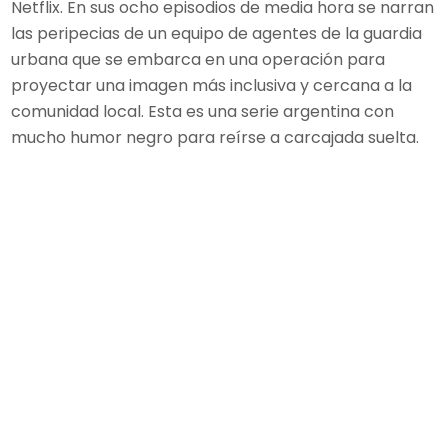
Netflix. En sus ocho episodios de media hora se narran
las peripecias de un equipo de agentes de la guardia
urbana que se embarca en una operación para
proyectar una imagen más inclusiva y cercana a la
comunidad local. Esta es una serie argentina con
mucho humor negro para reírse a carcajada suelta.