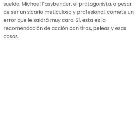
sueldo. Michael Fassbender, el protagonista, a pesar
de ser un sicario meticuloso y profesional, comete un
error que le saldrá muy caro. Sí, esta es la
recomendación de acción con tiros, peleas y esas
cosas.