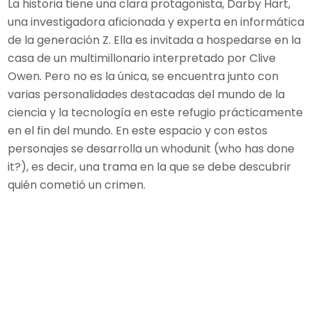
La historia tiene una clara protagonista, Darby Hart,
una investigadora aficionada y experta en informática
de la generación Z. Ella es invitada a hospedarse en la
casa de un multimillonario interpretado por Clive
Owen. Pero no es la única, se encuentra junto con
varias personalidades destacadas del mundo de la
ciencia y la tecnología en este refugio prácticamente
en el fin del mundo. En este espacio y con estos
personajes se desarrolla un whodunit (who has done
it?), es decir, una trama en la que se debe descubrir
quién cometió un crimen.