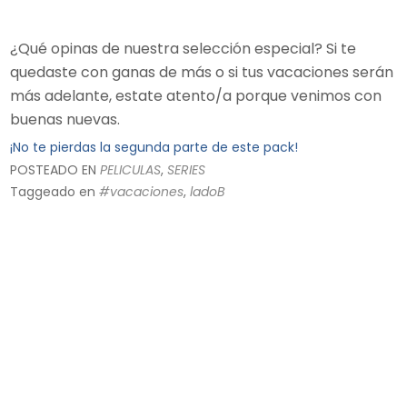
¿Qué opinas de nuestra selección especial? Si te
quedaste con ganas de más o si tus vacaciones serán
más adelante, estate atento/a porque venimos con
buenas nuevas.
¡No te pierdas la segunda parte de este pack!
POSTEADO EN
PELICULAS
,
SERIES
Taggeado en
#vacaciones
,
ladoB