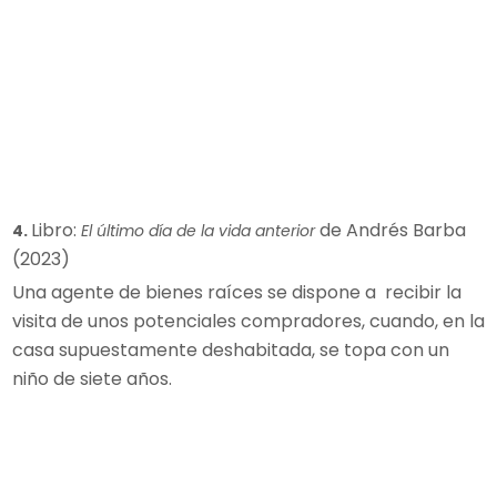
Libro:
de Andrés Barba
4.
El último día de la vida anterior
(2023)
Una agente de bienes raíces se dispone a recibir la
visita de unos potenciales compradores, cuando, en la
casa supuestamente deshabitada, se topa con un
niño de siete años.