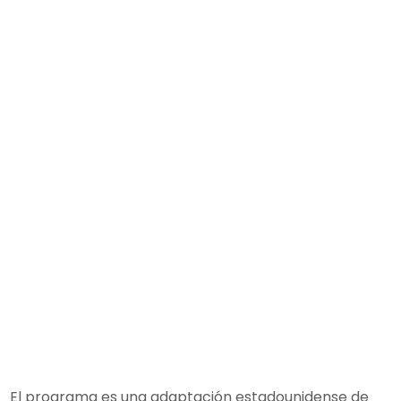
El programa es una adaptación estadounidense de