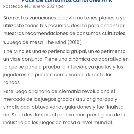
Posteado el
11 enero, 2024
por
Si en estas vacaciones todavía no tenés planes o ya
utilizaste todos tus recursos, deslizá para encontrar
nuestras recomendaciones de consumos culturales.
Juego de mesa: The Mind (2018)
1.
The Mind es una experiencia grupal, un experimento,
un viaje conjunto. Tiene una dinámica colaborativa en
la que se pone a prueba la intuición, ya que las y los
jugadores no pueden comunicarse durante las
rondas.
Este juego originario de Alemania revolucionó el
mercado de los juegos gracias a su originalidad y
simplicidad, obtuvo varios galardones y fue finalista
del Spiel des Jahres, el premio más prestigioso de la
industria de los juegos de mesa a nivel mundial.