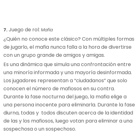
Juego de rol:
7.
Mafia
¿Quién no conoce este clásico? Con múltiples formas
de jugarlo, el mafia nunca falla a la hora de divertirse
con un grupo grande de amigos y amigas.
Es una dinámica que simula una confrontación entre
una minoría informada y una mayoría desinformada.
Los jugadores representan a “ciudadanos” que solo
conocen el número de mafiosos en su contra.
Durante la fase nocturna del juego, la mafia elige a
una persona inocente para eliminarla. Durante la fase
diurna, todas y todos discuten acerca de la identidad
de las y los mafiosos, luego votan para eliminar a una
sospechosa o un sospechoso.