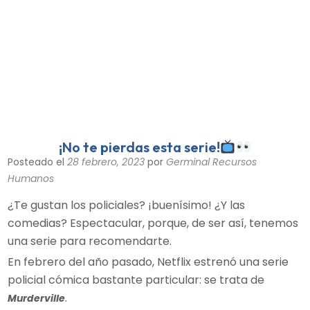
¡No te pierdas esta serie!
Posteado el
28 febrero, 2023
por
Germinal Recursos
Humanos
¿Te gustan los policiales? ¡buenísimo! ¿Y las
comedias? Espectacular, porque, de ser así, tenemos
una serie para recomendarte.
En febrero del año pasado, Netflix estrenó una serie
policial cómica bastante particular: se trata de
.
Murderville