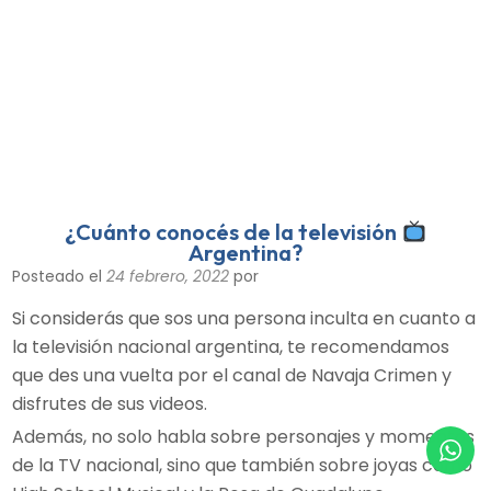
¿Cuánto conocés de la televisión
Argentina?
Posteado el
24 febrero, 2022
por
Si considerás que sos una persona inculta en cuanto a
la televisión nacional argentina, te recomendamos
que des una vuelta por el canal de Navaja Crimen y
disfrutes de sus videos.
Además, no solo habla sobre personajes y momentos
de la TV nacional, sino que también sobre joyas como