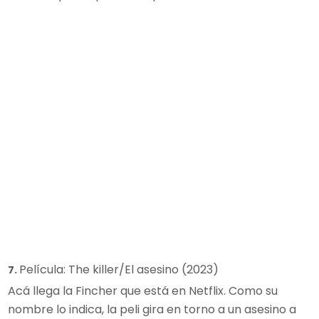
Película: The killer/El asesino (2023)
7.
Acá llega la Fincher que está en Netflix. Como su
nombre lo indica, la peli gira en torno a un asesino a