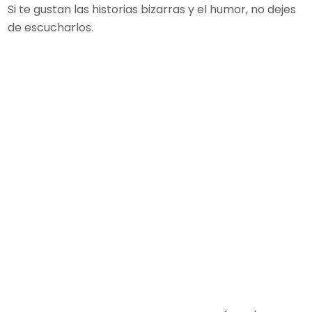
Si te gustan las historias bizarras y el humor, no dejes
de escucharlos.