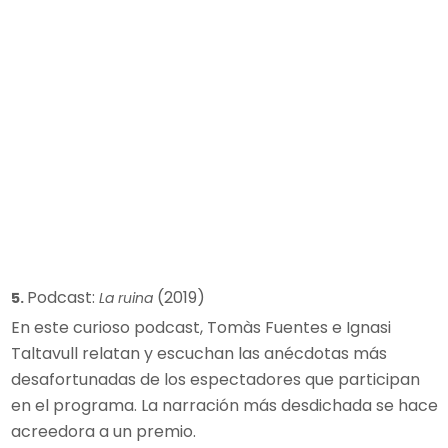
Podcast:
(2019)
5.
La ruina
En este curioso podcast, Tomàs Fuentes e Ignasi
Taltavull relatan y escuchan las anécdotas más
desafortunadas de los espectadores que participan
en el programa. La narración más desdichada se hace
acreedora a un premio.