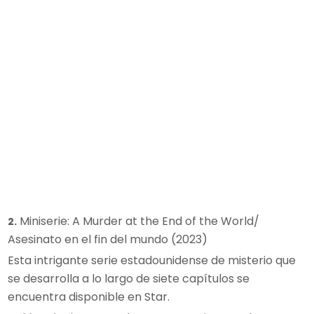
Miniserie: A Murder at the End of the World/
2.
Asesinato en el fin del mundo (2023)
Esta intrigante serie estadounidense de misterio que
se desarrolla a lo largo de siete capítulos se
encuentra disponible en Star.