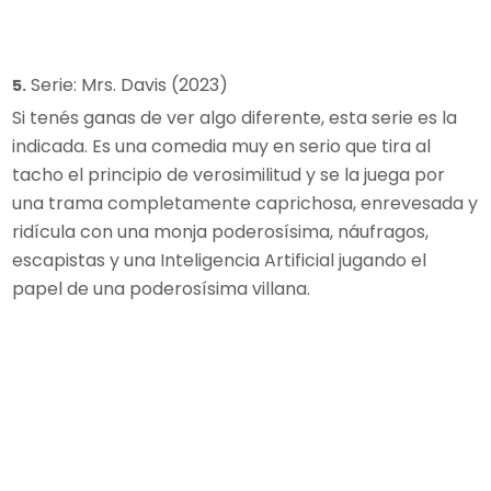
Serie: Mrs. Davis (2023)
5.
Si tenés ganas de ver algo diferente, esta serie es la
indicada. Es una comedia muy en serio que tira al
tacho el principio de verosimilitud y se la juega por
una trama completamente caprichosa, enrevesada y
ridícula con una monja poderosísima, náufragos,
escapistas y una Inteligencia Artificial jugando el
papel de una poderosísima villana.