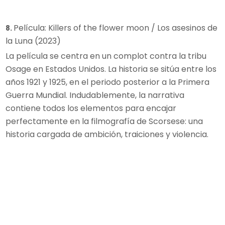
Película: Killers of the flower moon / Los asesinos de
8.
la Luna (2023)
La película se centra en un complot contra la tribu
Osage en Estados Unidos. La historia se sitúa entre los
años 1921 y 1925, en el periodo posterior a la Primera
Guerra Mundial. Indudablemente, la narrativa
contiene todos los elementos para encajar
perfectamente en la filmografía de Scorsese: una
historia cargada de ambición, traiciones y violencia.