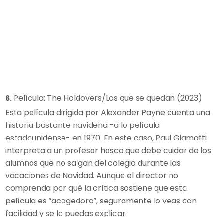
Película: The Holdovers/Los que se quedan (2023)
6.
Esta película dirigida por Alexander Payne cuenta una
historia bastante navideña -a lo película
estadounidense- en 1970. En este caso, Paul Giamatti
interpreta a un profesor hosco que debe cuidar de los
alumnos que no salgan del colegio durante las
vacaciones de Navidad. Aunque el director no
comprenda por qué la crítica sostiene que esta
película es “acogedora”, seguramente lo veas con
facilidad y se lo puedas explicar.