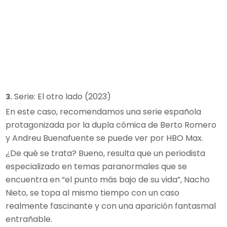
Serie: El otro lado (2023)
3.
En este caso, recomendamos una serie española
protagonizada por la dupla cómica de Berto Romero
y Andreu Buenafuente se puede ver por HBO Max.
¿De qué se trata? Bueno, resulta que un periodista
especializado en temas paranormales que se
encuentra en “el punto más bajo de su vida”, Nacho
Nieto, se topa al mismo tiempo con un caso
realmente fascinante y con una aparición fantasmal
entrañable.