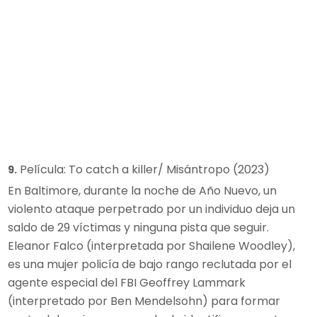
Película: To catch a killer/ Misántropo (2023)
9.
En Baltimore, durante la noche de Año Nuevo, un
violento ataque perpetrado por un individuo deja un
saldo de 29 víctimas y ninguna pista que seguir.
Eleanor Falco (interpretada por Shailene Woodley),
es una mujer policía de bajo rango reclutada por el
agente especial del FBI Geoffrey Lammark
(interpretado por Ben Mendelsohn) para formar