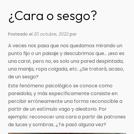
¿Cara o sesgo?
Posteado el
20 octubre, 2022
por
A veces nos pasa que nos quedamos mirando un
punto fijo o un paisaje y descubrimos que… ¡eso es
una cara!, pero no, es solo una pared despintada,
una manija, ropa colgada, etc. ¿Se tratará, acaso,
de un sesgo?
Este fenómeno psicológico se conoce como
pareidolia, y más específicamente consiste en
percibir erróneamente una forma reconocible a
partir de un estímulo vago y aleatorio. Por
ejemplo: reconocer una cara a partir de patrones
de luces y sombras. ¿Te pasó alguna vez?