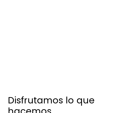
Disfrutamos lo que
hacemos,