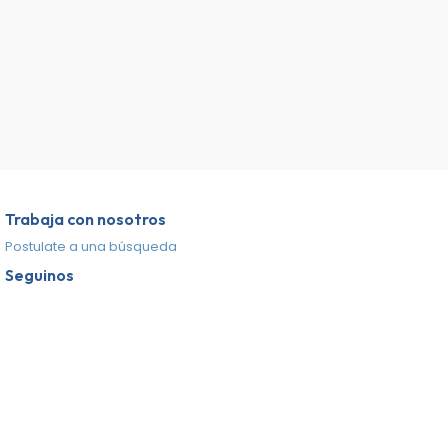
Trabaja con nosotros
Postulate a una búsqueda
Seguinos