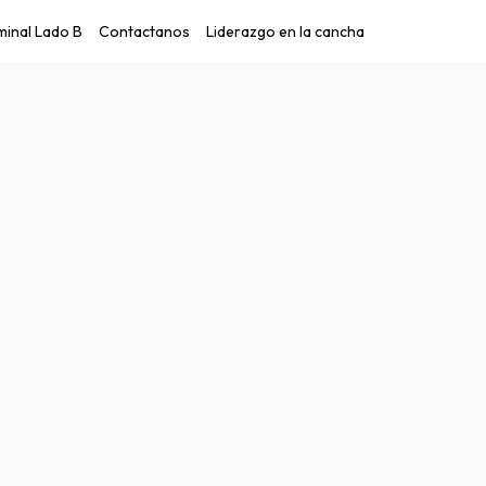
inal Lado B
Contactanos
Liderazgo en la cancha