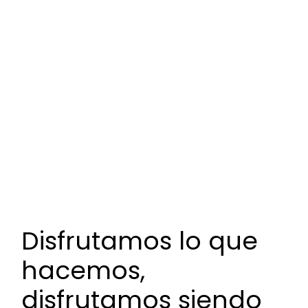
Disfrutamos lo que
hacemos,
disfrutamos siendo