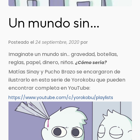
Un mundo sin…
Posteado el
24 septiembre, 2020
por
Imaginate un mundo sin… gravedad, botellas,
reglas, papel, dinero, niños.
¿Cómo sería?
Matías Sinay y Pucho Brazo se encargaron de
ilustrarlo en esta serie de Yorokobu que pueden
encontrar completa en YouTube:
https://www.youtube.com/c/yorokobu/playlists