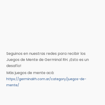
Seguinos en nuestras redes para recibir los
Juegos de Mente de Germinal RH. ¡Esto es un
desafío!
Más juegos de mente acá:
https://germinalrh.com.ar/category/juegos-de-
mente/