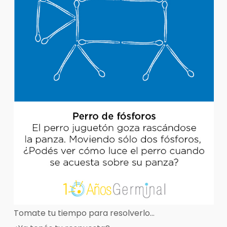
Tomate tu tiempo para resolverlo…