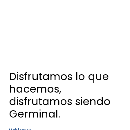
Disfrutamos lo que
hacemos,
disfrutamos siendo
Germinal.
Hablemos