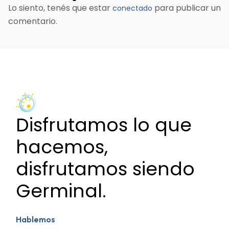
Lo siento, tenés que estar
para publicar un
conectado
comentario.
Disfrutamos lo que
hacemos,
disfrutamos siendo
Germinal.
Hablemos