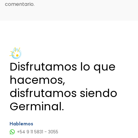
comentario.
Disfrutamos lo que
hacemos,
disfrutamos siendo
Germinal.
Hablemos
+54 9 11 5831 - 3055