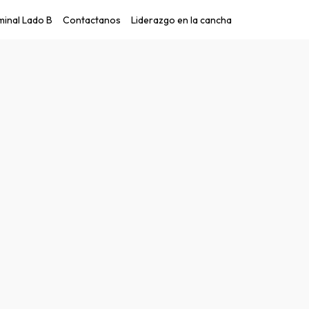
inal Lado B
Contactanos
Liderazgo en la cancha