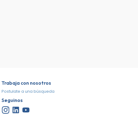
Trabaja con nosotros
Postulate a una búsqueda
Seguinos