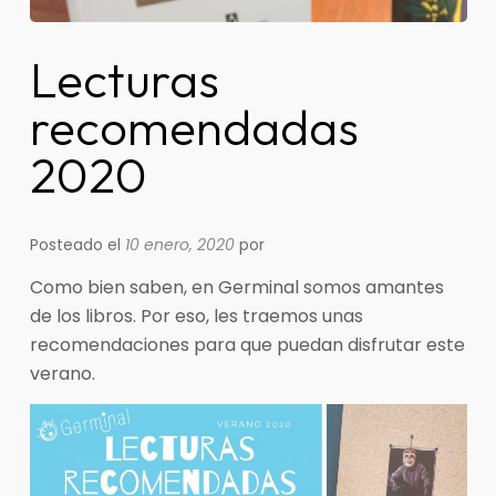
Lecturas
recomendadas
2020
Posteado el
10 enero, 2020
por
Como bien saben, en Germinal somos amantes
de los libros. Por eso, les traemos unas
recomendaciones para que puedan disfrutar este
verano.