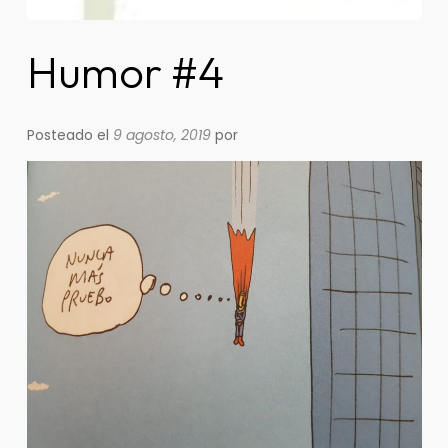
Humor #4
Posteado el
9 agosto, 2019
por