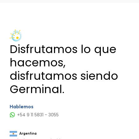
entradas
Disfrutamos lo que
hacemos,
disfrutamos siendo
Germinal.
Hablemos
+54 9 11 5831 - 3055
Argentina