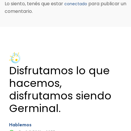
Lo siento, tenés que estar
para publicar un
conectado
comentario.
Disfrutamos lo que
hacemos,
disfrutamos siendo
Germinal.
Hablemos