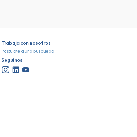
Trabaja con nosotros
Postulate a una búsqueda
Seguinos