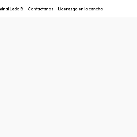
inal Lado B
Contactanos
Liderazgo en la cancha