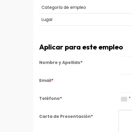
Categoría de empleo
Lugar
Aplicar para este empleo
Nombre y Apellido
*
Email
*
Teléfono
*
Carta de Presentación
*