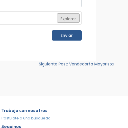
Explorar
Enviar
Siguiente Post:
Vendedor/a Mayorista
Trabaja con nosotros
Postulate a una búsqueda
Seguinos