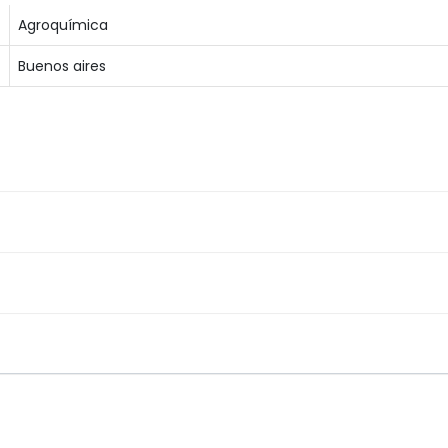
Agroquímica
Buenos aires