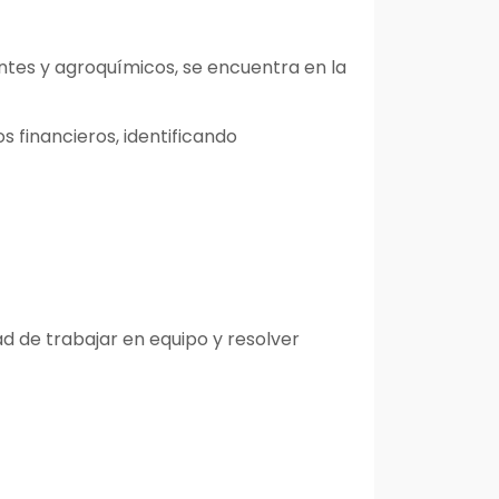
ntes y agroquímicos, se encuentra en la
s financieros, identificando
 de trabajar en equipo y resolver