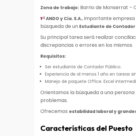
Barrio de Monserrat – 
Zona de trabajo:
, importante empresa 
ANDO y Cía. S.A.
búsqueda de un
Estudiante de Contador 
Su principal tarea será realizar concilia
discrepancias o errores en los mismos.
Requisitos:
Ser estudiante de Contador Público.
Experiencia de al menos 1 año en tareas si
Manejo de paquete Office. Excel intermedi
Orientamos la búsqueda a una persona q
problemas.
Ofrecemos
estabilidad laboral y grande
Características del Puesto