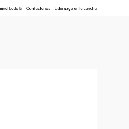
inal Lado B
Contactanos
Liderazgo en la cancha