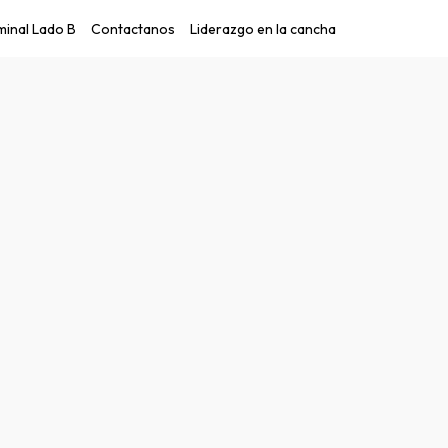
inal Lado B
Contactanos
Liderazgo en la cancha