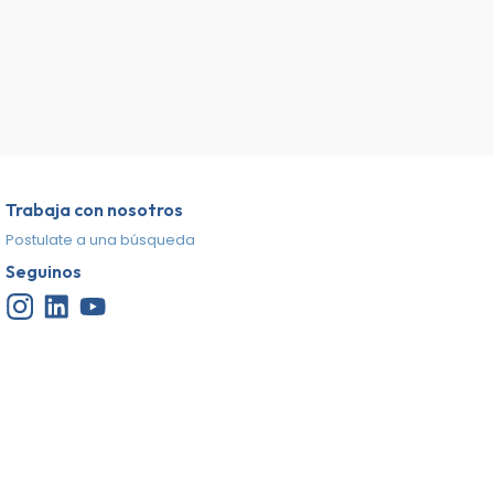
Trabaja con nosotros
Postulate a una búsqueda
Seguinos