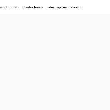
inal Lado B
Contactanos
Liderazgo en la cancha