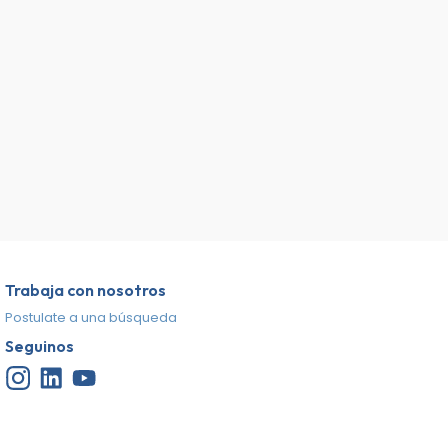
Trabaja con nosotros
Postulate a una búsqueda
Seguinos