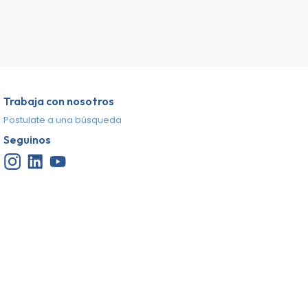
Trabaja con nosotros
Postulate a una búsqueda
Seguinos