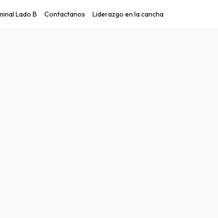
inal Lado B
Contactanos
Liderazgo en la cancha