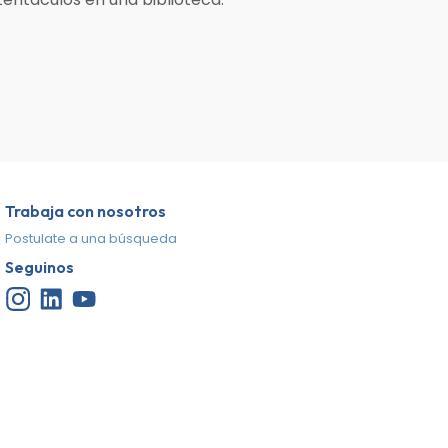
Trabaja con nosotros
Postulate a una búsqueda
Seguinos