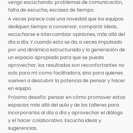
vengo escuchando: problemas de comunicación,
falta de escucha, escasez de tiempo.
A veces parece casi una novedad que los equipos
dediquen tiempo a conversar, compartir ideas,
escucharse e intercambiar opiniones, más allá del
día a día. Y cuando esto se da, a veces impulsado
por una dinámica estructurada y la generación de
un espacio apropiado para que se pueda
aprovechar, los resultados son reconfortantes no
solo para mí como facilitadora, sino para quienes
vuelven a descubrir la potencia de pensar y hacer
en equipo.
Próximo desafío: pensar en cómo promover estos
espacios más allá del aula y de los talleres para
incorporarlos al día a día y aprovechar el diálogo
y el hacer colaborativo. Escucho ideas y
sugerencias
.