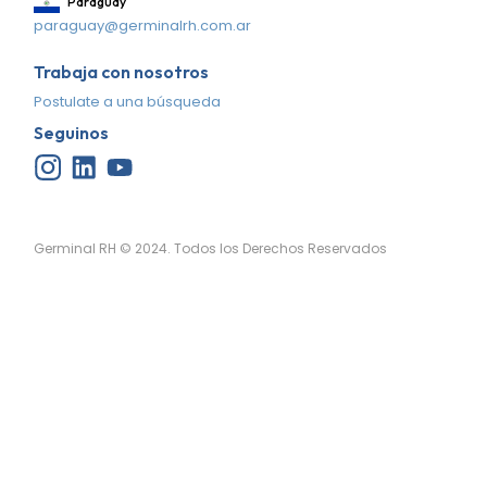
Paraguay
paraguay@germinalrh.com.ar
Trabaja con nosotros
Postulate a una búsqueda
Seguinos
Germinal RH © 2024. Todos los Derechos Reservados