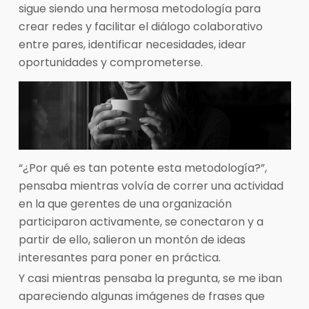
sigue siendo una hermosa metodología para
crear redes y facilitar el diálogo colaborativo
entre pares, identificar necesidades, idear
oportunidades y comprometerse.
“¿Por qué es tan potente esta metodología?”,
pensaba mientras volvía de correr una actividad
en la que gerentes de una organización
participaron activamente, se conectaron y a
partir de ello, salieron un montón de ideas
interesantes para poner en práctica.
Y casi mientras pensaba la pregunta, se me iban
apareciendo algunas imágenes de frases que